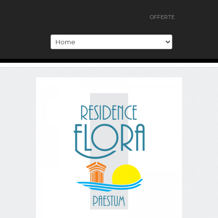
OFFERTE