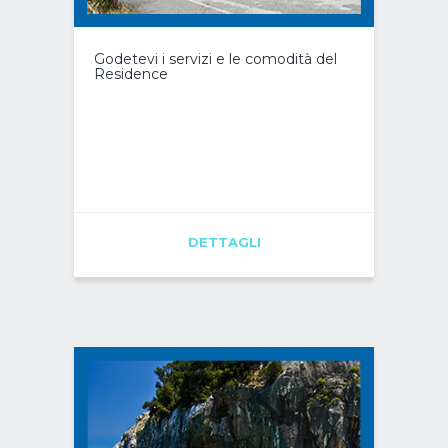
Godetevi i servizi e le comodità del
Residence
DETTAGLI