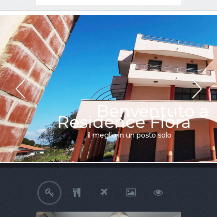
Residence Flora