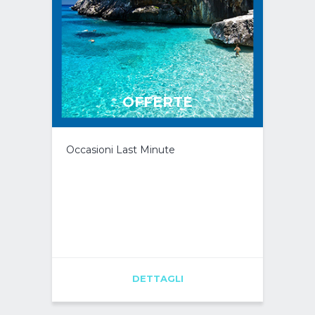
OFFERTE
Occasioni Last Minute
DETTAGLI