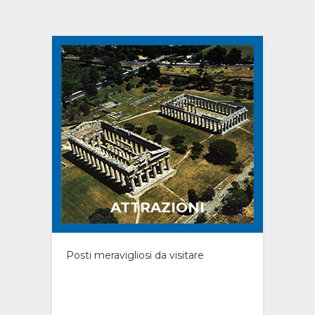
ATTRAZIONI
Posti meravigliosi da visitare